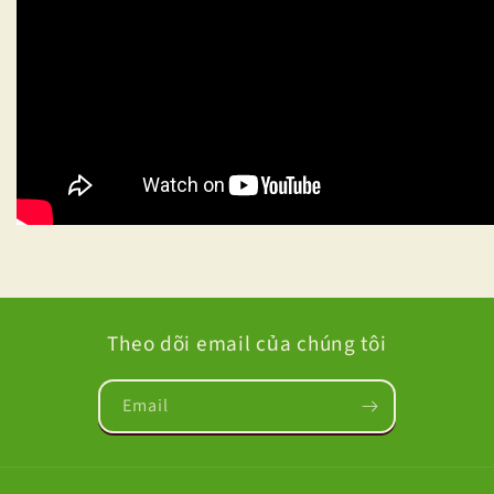
Theo dõi email của chúng tôi
Email