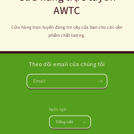
AWTC
Cửa hàng trực tuyến đáng tin cậy của bạn cho các sản
phẩm chất lượng.
Theo dõi email của chúng tôi
Email
Ngôn ngữ
Tiếng việt